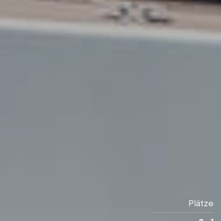
Plätze