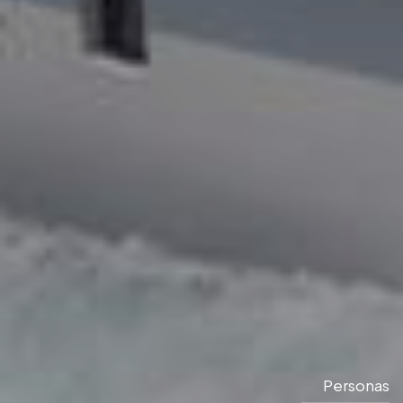
Personas