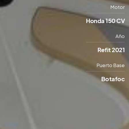
Motor
Honda 150 CV
Año
Refit 2021
Puerto Base
Botafoc